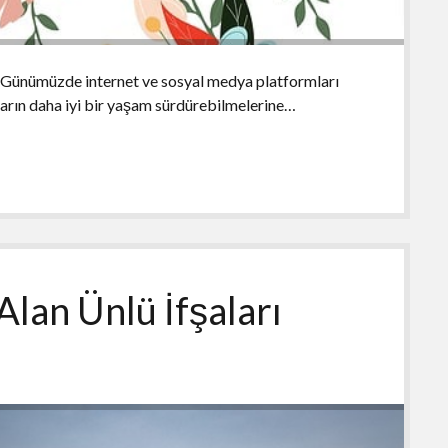
. Günümüzde internet ve sosyal medya platformları
anların daha iyi bir yaşam sürdürebilmelerine…
Alan Ünlü İfşaları