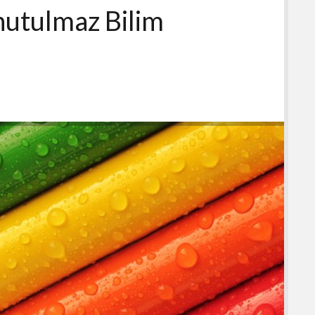
nutulmaz Bilim