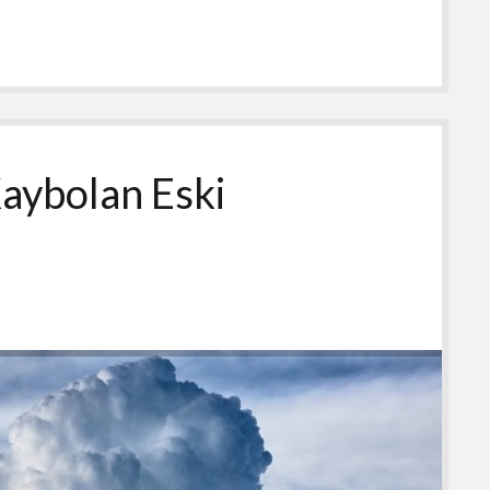
aybolan Eski