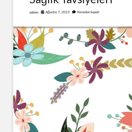
Ağustos 7, 2023
Yorumlar kapalı
admin