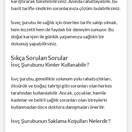
karıştırarak tüketebilirsiniz. Anında rahatlayabilir, bu
basit tarifle sindirim sorunlarınıza çözüm bulabilirsiniz.
İsveç şurubu ile sağlık için önerilen tarife sahip olmak,
hem lezzetli hem de faydalı bir deneyim sunuyor. Bu
doğal karışım ile günlük yaşamınıza sağlıklı bir
dokunuş yapabilirsiniz.
Sıkça Sorulan Sorular
İsvç Şurubunu Kimler Kullanabilir?
İsvç şurubu, genellikle solunum yolu rahatsızlıkları,
öksürük ve boğaz tahrişi gibi sorunları olan herkes
tarafından kullanılabilir. Ancak, çocuklar, hamile
kadınlar ve belirli sağlık sorunları olan bireylerin
kullanmadan önce doktora danışmaları önerilir.
İsvç Şurubunun Saklama Koşulları Nelerdir?