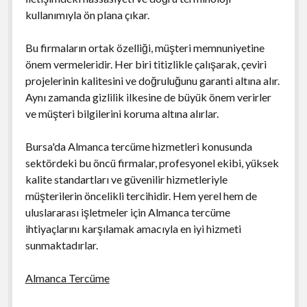
kullanımıyla ön plana çıkar.
Bu firmaların ortak özelliği, müşteri memnuniyetine
önem vermeleridir. Her biri titizlikle çalışarak, çeviri
projelerinin kalitesini ve doğruluğunu garanti altına alır.
Aynı zamanda gizlilik ilkesine de büyük önem verirler
ve müşteri bilgilerini koruma altına alırlar.
Bursa'da Almanca tercüme hizmetleri konusunda
sektördeki bu öncü firmalar, profesyonel ekibi, yüksek
kalite standartları ve güvenilir hizmetleriyle
müşterilerin öncelikli tercihidir. Hem yerel hem de
uluslararası işletmeler için Almanca tercüme
ihtiyaçlarını karşılamak amacıyla en iyi hizmeti
sunmaktadırlar.
Almanca Tercüme