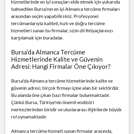
hizmetlerinde en iyi sonuçları elde etmek için yukarıda
bahsedilen Bursa'nın en iyi Almanca tercüme firmaları
arasından seçim yapabilirsiniz. Profesyonel
tercümanlarıyla kaliteli, hızlı ve doğru tercüme
hizmetleri sunan bu firmalar, sizin dil ihtiyaçlarınızı
karşılamak için buradalar.
Bursa’da Almanca Tercüme
Hizmetlerinde Kalite ve Güvenin
Adresi: Hangi Firmalar Öne Çıkıyor?
Bursa'da Almanca tercüme hizmetlerinde kalite ve
güvenin adresi, birçok firmayı içine alan bir sektördür.
Bu alanda öne çıkan bazı firmalar bulunmaktadır.
Çünkü Bursa, Türkiye'nin önemli endüstri
merkezlerinden biridir ve uluslararası ilişkilerde büyük
rol oynamaktadır.
Almanca tercüme hizmeti sunan firmalar arasında,