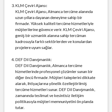
KLM Çeviri Ajansı:
KLM Çeviri Ajansı, Almanca tercüme alanında
uzun yıllara dayanan deneyime sahip bir
firmadır. Yüksek kaliteli tercüme hizmetleriyle
müşterilerine güvence verir. KLM Çeviri Ajansı,
geniş bir uzmanlık alanına sahip tercüman
kadrosuyla farklı sektörlerden ve konulardan
projelere uyum sağlar.
DEF Dil Danışmanlık:
DEF Dil Danışmanlık, Almanca tercüme
hizmetlerinde profesyonel çözümler sunan bir
diğer öncü firmadır. Müşteri taleplerini dikkate
alarak, ihtiyaçlarına yönelik özelleştirilmiş
tercüme hizmetleri sunar. DEF Dil Danışmanlık,
zamanında teslimat ve kesintisiz iletişim
politikasıyla müşteri memnuniyetini ön planda
tutar.