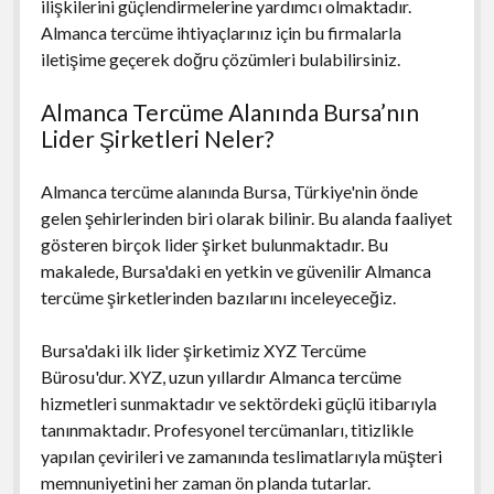
ilişkilerini güçlendirmelerine yardımcı olmaktadır.
Almanca tercüme ihtiyaçlarınız için bu firmalarla
iletişime geçerek doğru çözümleri bulabilirsiniz.
Almanca Tercüme Alanında Bursa’nın
Lider Şirketleri Neler?
Almanca tercüme alanında Bursa, Türkiye'nin önde
gelen şehirlerinden biri olarak bilinir. Bu alanda faaliyet
gösteren birçok lider şirket bulunmaktadır. Bu
makalede, Bursa'daki en yetkin ve güvenilir Almanca
tercüme şirketlerinden bazılarını inceleyeceğiz.
Bursa'daki ilk lider şirketimiz XYZ Tercüme
Bürosu'dur. XYZ, uzun yıllardır Almanca tercüme
hizmetleri sunmaktadır ve sektördeki güçlü itibarıyla
tanınmaktadır. Profesyonel tercümanları, titizlikle
yapılan çevirileri ve zamanında teslimatlarıyla müşteri
memnuniyetini her zaman ön planda tutarlar.