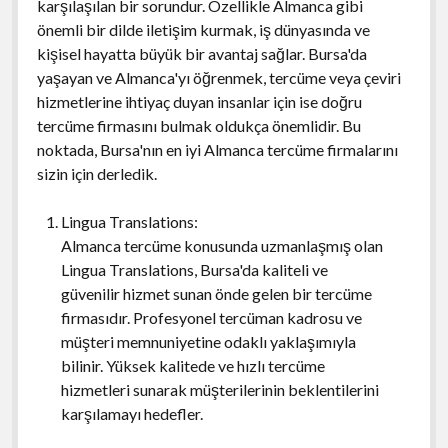
karşılaşılan bir sorundur. Özellikle Almanca gibi
önemli bir dilde iletişim kurmak, iş dünyasında ve
kişisel hayatta büyük bir avantaj sağlar. Bursa'da
yaşayan ve Almanca'yı öğrenmek, tercüme veya çeviri
hizmetlerine ihtiyaç duyan insanlar için ise doğru
tercüme firmasını bulmak oldukça önemlidir. Bu
noktada, Bursa'nın en iyi Almanca tercüme firmalarını
sizin için derledik.
Lingua Translations:
Almanca tercüme konusunda uzmanlaşmış olan
Lingua Translations, Bursa'da kaliteli ve
güvenilir hizmet sunan önde gelen bir tercüme
firmasıdır. Profesyonel tercüman kadrosu ve
müşteri memnuniyetine odaklı yaklaşımıyla
bilinir. Yüksek kalitede ve hızlı tercüme
hizmetleri sunarak müşterilerinin beklentilerini
karşılamayı hedefler.