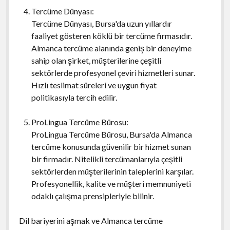
Tercüme Dünyası:
Tercüme Dünyası, Bursa'da uzun yıllardır
faaliyet gösteren köklü bir tercüme firmasıdır.
Almanca tercüme alanında geniş bir deneyime
sahip olan şirket, müşterilerine çeşitli
sektörlerde profesyonel çeviri hizmetleri sunar.
Hızlı teslimat süreleri ve uygun fiyat
politikasıyla tercih edilir.
ProLingua Tercüme Bürosu:
ProLingua Tercüme Bürosu, Bursa'da Almanca
tercüme konusunda güvenilir bir hizmet sunan
bir firmadır. Nitelikli tercümanlarıyla çeşitli
sektörlerden müşterilerinin taleplerini karşılar.
Profesyonellik, kalite ve müşteri memnuniyeti
odaklı çalışma prensipleriyle bilinir.
Dil bariyerini aşmak ve Almanca tercüme