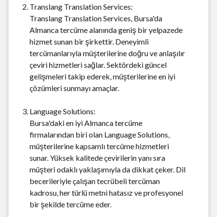
Translang Translation Services:
Translang Translation Services, Bursa'da
Almanca tercüme alanında geniş bir yelpazede
hizmet sunan bir şirkettir. Deneyimli
tercümanlarıyla müşterilerine doğru ve anlaşılır
çeviri hizmetleri sağlar. Sektördeki güncel
gelişmeleri takip ederek, müşterilerine en iyi
çözümleri sunmayı amaçlar.
Language Solutions:
Bursa'daki en iyi Almanca tercüme
firmalarından biri olan Language Solutions,
müşterilerine kapsamlı tercüme hizmetleri
sunar. Yüksek kalitede çevirilerin yanı sıra
müşteri odaklı yaklaşımıyla da dikkat çeker. Dil
becerileriyle çalışan tecrübeli tercüman
kadrosu, her türlü metni hatasız ve profesyonel
bir şekilde tercüme eder.