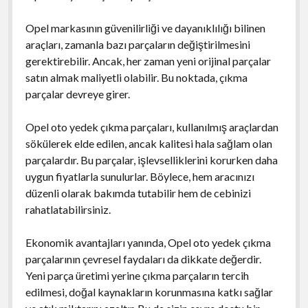
Opel markasının güvenilirliği ve dayanıklılığı bilinen
araçları, zamanla bazı parçaların değiştirilmesini
gerektirebilir. Ancak, her zaman yeni orijinal parçalar
satın almak maliyetli olabilir. Bu noktada, çıkma
parçalar devreye girer.
Opel oto yedek çıkma parçaları, kullanılmış araçlardan
sökülerek elde edilen, ancak kalitesi hala sağlam olan
parçalardır. Bu parçalar, işlevselliklerini korurken daha
uygun fiyatlarla sunulurlar. Böylece, hem aracınızı
düzenli olarak bakımda tutabilir hem de cebinizi
rahatlatabilirsiniz.
Ekonomik avantajları yanında, Opel oto yedek çıkma
parçalarının çevresel faydaları da dikkate değerdir.
Yeni parça üretimi yerine çıkma parçaların tercih
edilmesi, doğal kaynakların korunmasına katkı sağlar