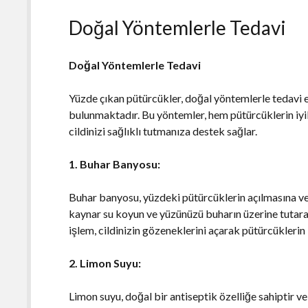
Doğal Yöntemlerle Tedavi
Doğal Yöntemlerle Tedavi
Yüzde çıkan pütürcükler, doğal yöntemlerle tedavi 
bulunmaktadır. Bu yöntemler, hem pütürcüklerin iyi
cildinizi sağlıklı tutmanıza destek sağlar.
1. Buhar Banyosu:
Buhar banyosu, yüzdeki pütürcüklerin açılmasına ve
kaynar su koyun ve yüzünüzü buharın üzerine tutar
işlem, cildinizin gözeneklerini açarak pütürcüklerin
2. Limon Suyu:
Limon suyu, doğal bir antiseptik özelliğe sahiptir ve 