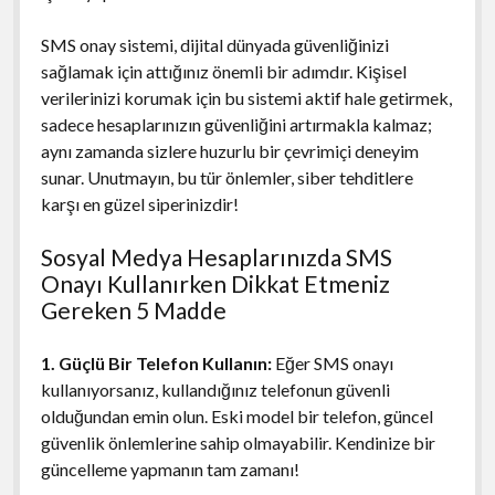
SMS onay sistemi, dijital dünyada güvenliğinizi
sağlamak için attığınız önemli bir adımdır. Kişisel
verilerinizi korumak için bu sistemi aktif hale getirmek,
sadece hesaplarınızın güvenliğini artırmakla kalmaz;
aynı zamanda sizlere huzurlu bir çevrimiçi deneyim
sunar. Unutmayın, bu tür önlemler, siber tehditlere
karşı en güzel siperinizdir!
Sosyal Medya Hesaplarınızda SMS
Onayı Kullanırken Dikkat Etmeniz
Gereken 5 Madde
1. Güçlü Bir Telefon Kullanın:
Eğer SMS onayı
kullanıyorsanız, kullandığınız telefonun güvenli
olduğundan emin olun. Eski model bir telefon, güncel
güvenlik önlemlerine sahip olmayabilir. Kendinize bir
güncelleme yapmanın tam zamanı!