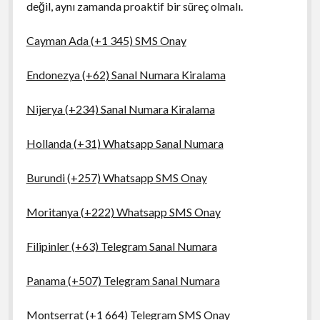
değil, aynı zamanda proaktif bir süreç olmalı.
Cayman Ada (+1 345) SMS Onay
Endonezya (+62) Sanal Numara Kiralama
Nijerya (+234) Sanal Numara Kiralama
Hollanda (+31) Whatsapp Sanal Numara
Burundi (+257) Whatsapp SMS Onay
Moritanya (+222) Whatsapp SMS Onay
Filipinler (+63) Telegram Sanal Numara
Panama (+507) Telegram Sanal Numara
Montserrat (+1 664) Telegram SMS Onay