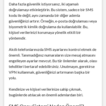
Daha fazla güvenlik istiyorsanız, iki aşamalı
doğrulamayı etkinleştirin. Bu sistem, sadece bir SMS
kodu ile değil, aynı zamanda bir diğer adımla
güvenliğinizi artırır. Örneğin, e-posta doğrulaması veya
biyometrik kimlik doğrulama da kullanılabilir. Bu,
kişisel verilerinizi korumaya yönelik etkili bir
yöntemdir.
Akıllı telefonlarınızda SMS ayarlarını kontrol etmek de
önemli. Tanımadığınız numaraların size mesaj atmasını
engelleyen ayarlar mevcut. Bu tür önlemler alarak, olası
tehditleri bertaraf edebilirsiniz. Unutmayın, gerekirse
VPN kullanmak, güvenliğinizi artırmanın başka bir
yolu.
Kendinize ve kişisel verilerinize sahip çıkmak,
bugünlerde atılacak en önemli adımlardan biri.