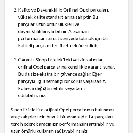
Kalite ve Dayanıklılık: Orijinal Opel parçaları,
yüksek kalite standartlarına sahiptir. Bu
parçalar, uzun ömürlülükleri ve
dayanıklılıklarıyla bilinir. Aracınızın
performansını en üst seviyede tutmak için bu
kaliteli parçaları tercih etmek önemlidir.
Garanti: Sinop Erfelek'teki yetkin satıcılar,
orijinal Opel parçalarına genellikle garanti sunar.
Bu da size ekstra bir güvence sağlar. Eğer
parçayla ilgili herhangi bir sorun yaşarsanız,
kolayca değiştirilebilir veya tamir
edilebilirsiniz.
Sinop Erfelek'te orijinal Opel parçalarının bulunması,
araç sahipleri için büyük bir avantajdır. Bu parçaları
tercih ederek aracınızın performansını artırabilir ve
uzun ömürlü kullanım sağlayabilirsiniz.