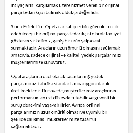
ihtiyaçlarını karşılamak üzere hizmet veren bir orijinal
parça tedarikçisi bulmak oldukça değerlidir.
Sinop Erfelek'te, Opel araç sahiplerinin güvenle tercih
edebileceği bir orijinal parça tedarikçisi olarak faaliyet
gösteren şirketimiz, geniş bir ürün yelpazesi
sunmaktadır. Araçların uzun ömürlü olmasını sağlamak
amacıyla, sadece orijinal ve kaliteli yedek parçalarımızı
müşterilerimize sunuyoruz.
Opel araçlarına özel olarak tasarlanmış yedek
parçalarımız, fabrika standartlarına uygun olarak
üretilmektedir. Bu sayede, müşterilerimiz araçlarının
performansını en üst düzeyde tutabilir ve güvenli bir
sürüş deneyimi yaşayabilirler. Ayrıca, orijinal
parçalarımızın uzun ömürlü olması ve uyumlu bir
şekilde çalışması, müşterilerimize tasarruf
sağlamaktadır.