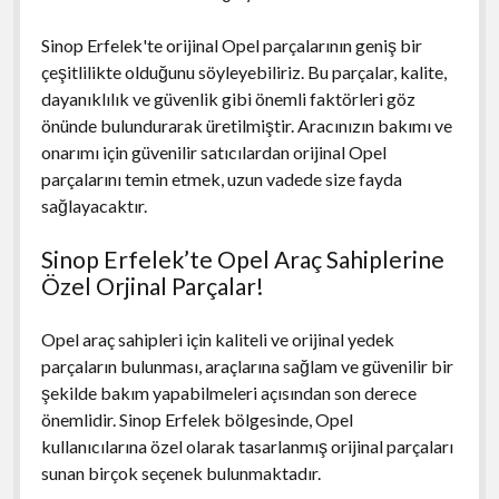
Sinop Erfelek'te orijinal Opel parçalarının geniş bir
çeşitlilikte olduğunu söyleyebiliriz. Bu parçalar, kalite,
dayanıklılık ve güvenlik gibi önemli faktörleri göz
önünde bulundurarak üretilmiştir. Aracınızın bakımı ve
onarımı için güvenilir satıcılardan orijinal Opel
parçalarını temin etmek, uzun vadede size fayda
sağlayacaktır.
Sinop Erfelek’te Opel Araç Sahiplerine
Özel Orjinal Parçalar!
Opel araç sahipleri için kaliteli ve orijinal yedek
parçaların bulunması, araçlarına sağlam ve güvenilir bir
şekilde bakım yapabilmeleri açısından son derece
önemlidir. Sinop Erfelek bölgesinde, Opel
kullanıcılarına özel olarak tasarlanmış orijinal parçaları
sunan birçok seçenek bulunmaktadır.