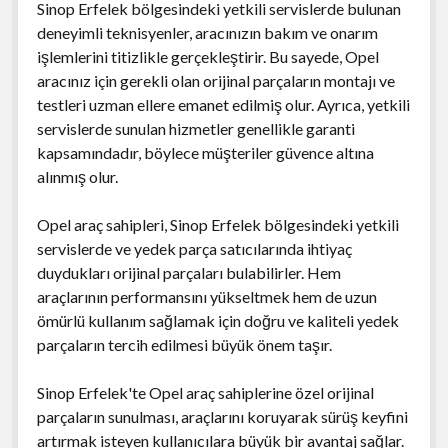
Sinop Erfelek bölgesindeki yetkili servislerde bulunan
deneyimli teknisyenler, aracınızın bakım ve onarım
işlemlerini titizlikle gerçekleştirir. Bu sayede, Opel
aracınız için gerekli olan orijinal parçaların montajı ve
testleri uzman ellere emanet edilmiş olur. Ayrıca, yetkili
servislerde sunulan hizmetler genellikle garanti
kapsamındadır, böylece müşteriler güvence altına
alınmış olur.
Opel araç sahipleri, Sinop Erfelek bölgesindeki yetkili
servislerde ve yedek parça satıcılarında ihtiyaç
duydukları orijinal parçaları bulabilirler. Hem
araçlarının performansını yükseltmek hem de uzun
ömürlü kullanım sağlamak için doğru ve kaliteli yedek
parçaların tercih edilmesi büyük önem taşır.
Sinop Erfelek'te Opel araç sahiplerine özel orijinal
parçaların sunulması, araçlarını koruyarak sürüş keyfini
artırmak isteyen kullanıcılara büyük bir avantaj sağlar.