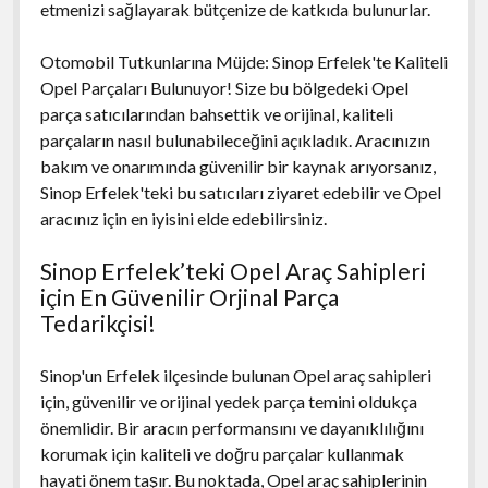
etmenizi sağlayarak bütçenize de katkıda bulunurlar.
Otomobil Tutkunlarına Müjde: Sinop Erfelek'te Kaliteli
Opel Parçaları Bulunuyor! Size bu bölgedeki Opel
parça satıcılarından bahsettik ve orijinal, kaliteli
parçaların nasıl bulunabileceğini açıkladık. Aracınızın
bakım ve onarımında güvenilir bir kaynak arıyorsanız,
Sinop Erfelek'teki bu satıcıları ziyaret edebilir ve Opel
aracınız için en iyisini elde edebilirsiniz.
Sinop Erfelek’teki Opel Araç Sahipleri
için En Güvenilir Orjinal Parça
Tedarikçisi!
Sinop'un Erfelek ilçesinde bulunan Opel araç sahipleri
için, güvenilir ve orijinal yedek parça temini oldukça
önemlidir. Bir aracın performansını ve dayanıklılığını
korumak için kaliteli ve doğru parçalar kullanmak
hayati önem taşır. Bu noktada, Opel araç sahiplerinin