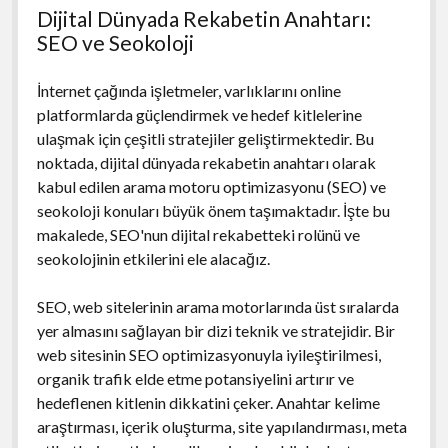
Dijital Dünyada Rekabetin Anahtarı:
SEO ve Seokoloji
İnternet çağında işletmeler, varlıklarını online
platformlarda güçlendirmek ve hedef kitlelerine
ulaşmak için çeşitli stratejiler geliştirmektedir. Bu
noktada, dijital dünyada rekabetin anahtarı olarak
kabul edilen arama motoru optimizasyonu (SEO) ve
seokoloji konuları büyük önem taşımaktadır. İşte bu
makalede, SEO'nun dijital rekabetteki rolünü ve
seokolojinin etkilerini ele alacağız.
SEO, web sitelerinin arama motorlarında üst sıralarda
yer almasını sağlayan bir dizi teknik ve stratejidir. Bir
web sitesinin SEO optimizasyonuyla iyileştirilmesi,
organik trafik elde etme potansiyelini artırır ve
hedeflenen kitlenin dikkatini çeker. Anahtar kelime
araştırması, içerik oluşturma, site yapılandırması, meta