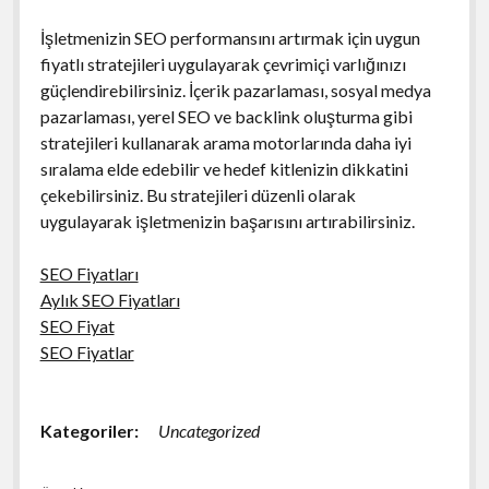
İşletmenizin SEO performansını artırmak için uygun
fiyatlı stratejileri uygulayarak çevrimiçi varlığınızı
güçlendirebilirsiniz. İçerik pazarlaması, sosyal medya
pazarlaması, yerel SEO ve backlink oluşturma gibi
stratejileri kullanarak arama motorlarında daha iyi
sıralama elde edebilir ve hedef kitlenizin dikkatini
çekebilirsiniz. Bu stratejileri düzenli olarak
uygulayarak işletmenizin başarısını artırabilirsiniz.
SEO Fiyatları
Aylık SEO Fiyatları
SEO Fiyat
SEO Fiyatlar
Kategoriler:
Uncategorized