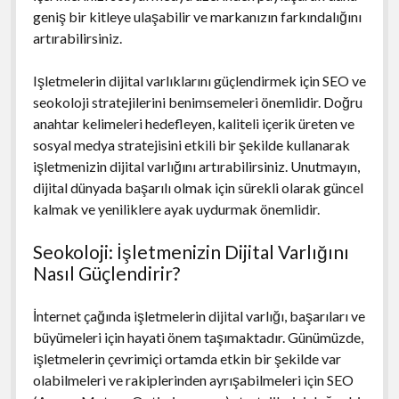
geniş bir kitleye ulaşabilir ve markanızın farkındalığını
artırabilirsiniz.
Işletmelerin dijital varlıklarını güçlendirmek için SEO ve
seokoloji stratejilerini benimsemeleri önemlidir. Doğru
anahtar kelimeleri hedefleyen, kaliteli içerik üreten ve
sosyal medya stratejisini etkili bir şekilde kullanarak
işletmenizin dijital varlığını artırabilirsiniz. Unutmayın,
dijital dünyada başarılı olmak için sürekli olarak güncel
kalmak ve yeniliklere ayak uydurmak önemlidir.
Seokoloji: İşletmenizin Dijital Varlığını
Nasıl Güçlendirir?
İnternet çağında işletmelerin dijital varlığı, başarıları ve
büyümeleri için hayati önem taşımaktadır. Günümüzde,
işletmelerin çevrimiçi ortamda etkin bir şekilde var
olabilmeleri ve rakiplerinden ayrışabilmeleri için SEO