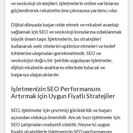
ve seokoloji stratejileri, işletmelerin online varlıklarını
güçlendirerek rekabette öne çıkmasına yardımcı olur.
Dijital dünyada başarı elde etmek ve rekabet avantajı
sağlamak için SEO ve seokoloji konularına odaklanmak
büyük önem taşır. İşletmelerin, bu stratejileri
kullanarak web sitelerini optimize etmeleri ve hedef
kitlelerine ulaşmaları gerekmektedir. SEO ve
seokolojiyi doğru bir şekilde uygulayan işletmeler,
dijital rekabetin anahtarını ellerinde tutacak ve
başarıya ulaşacaklardır.
İşletmenizin SEO Performansını
Artırmak İçin Uygun Fiyatlı Stratejiler
SEO, işletmeler için çevrimiçi görünürlük ve başarı
açısından oldukça önemlidir. Ancak bazı işletmeler için
SEO çalışmaları maliyetli olabilir. Neyse ki, uygun
fiyatlı stratejilerle işletmenizin SEO performansını