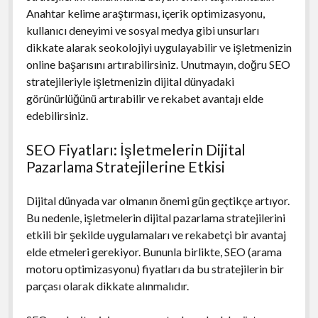
Anahtar kelime araştırması, içerik optimizasyonu,
kullanıcı deneyimi ve sosyal medya gibi unsurları
dikkate alarak seokolojiyi uygulayabilir ve işletmenizin
online başarısını artırabilirsiniz. Unutmayın, doğru SEO
stratejileriyle işletmenizin dijital dünyadaki
görünürlüğünü artırabilir ve rekabet avantajı elde
edebilirsiniz.
SEO Fiyatları: İşletmelerin Dijital
Pazarlama Stratejilerine Etkisi
Dijital dünyada var olmanın önemi gün geçtikçe artıyor.
Bu nedenle, işletmelerin dijital pazarlama stratejilerini
etkili bir şekilde uygulamaları ve rekabetçi bir avantaj
elde etmeleri gerekiyor. Bununla birlikte, SEO (arama
motoru optimizasyonu) fiyatları da bu stratejilerin bir
parçası olarak dikkate alınmalıdır.