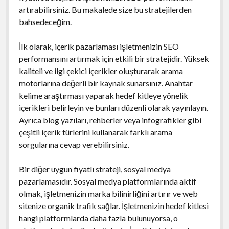
artırabilirsiniz. Bu makalede size bu stratejilerden
bahsedeceğim.
İlk olarak, içerik pazarlaması işletmenizin SEO
performansını artırmak için etkili bir stratejidir. Yüksek
kaliteli ve ilgi çekici içerikler oluşturarak arama
motorlarına değerli bir kaynak sunarsınız. Anahtar
kelime araştırması yaparak hedef kitleye yönelik
içerikleri belirleyin ve bunları düzenli olarak yayınlayın.
Ayrıca blog yazıları, rehberler veya infografikler gibi
çeşitli içerik türlerini kullanarak farklı arama
sorgularına cevap verebilirsiniz.
Bir diğer uygun fiyatlı strateji, sosyal medya
pazarlamasıdır. Sosyal medya platformlarında aktif
olmak, işletmenizin marka bilinirliğini artırır ve web
sitenize organik trafik sağlar. İşletmenizin hedef kitlesi
hangi platformlarda daha fazla bulunuyorsa, o