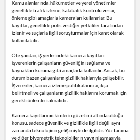
Kamu alanlarında, hükümetler ve yerel yönetimler
genellikle trafik izleme, kalabalık kontrolü ve suç
önleme gibi amaçlarla kameraları kullanırlar. Bu
kayıtlar, genellikle polis ve diğer yetkililer tarafından
izlenir ve suçlarla ilgili soruşturmalar için kanıt olarak
kullanılabilir.
Öte yandan, iş yerlerindeki kamera kayıtları,
işverenlerin çalışanların güvenliğini sağlama ve
kaynakları koruma gibi amaçlarla kullanılır. Ancak, bu
durum bazen çalışanların gizlilik haklarıyla çelişebilir.
İşverenler, kamera izleme politikalarını açıkça
belirtmeli ve çalışanların gizlilik haklarını korumak için
gerekli önlemleri almalıdır.
Kamera kayıtlarının kimlerin gözetimi altında olduğu
konusu, sadece güvenlik ve gizlilikle ilgili değil, aynı
zamanda teknolojinin gelişimiyle de ilgilidir. Yüz tanıma
ve diğer biyometrik teknolojilerin yaygınlaşmasıyla