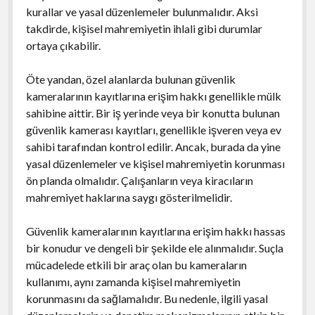
kurallar ve yasal düzenlemeler bulunmalıdır. Aksi
takdirde, kişisel mahremiyetin ihlali gibi durumlar
ortaya çıkabilir.
Öte yandan, özel alanlarda bulunan güvenlik
kameralarının kayıtlarına erişim hakkı genellikle mülk
sahibine aittir. Bir iş yerinde veya bir konutta bulunan
güvenlik kamerası kayıtları, genellikle işveren veya ev
sahibi tarafından kontrol edilir. Ancak, burada da yine
yasal düzenlemeler ve kişisel mahremiyetin korunması
ön planda olmalıdır. Çalışanların veya kiracıların
mahremiyet haklarına saygı gösterilmelidir.
Güvenlik kameralarının kayıtlarına erişim hakkı hassas
bir konudur ve dengeli bir şekilde ele alınmalıdır. Suçla
mücadelede etkili bir araç olan bu kameraların
kullanımı, aynı zamanda kişisel mahremiyetin
korunmasını da sağlamalıdır. Bu nedenle, ilgili yasal