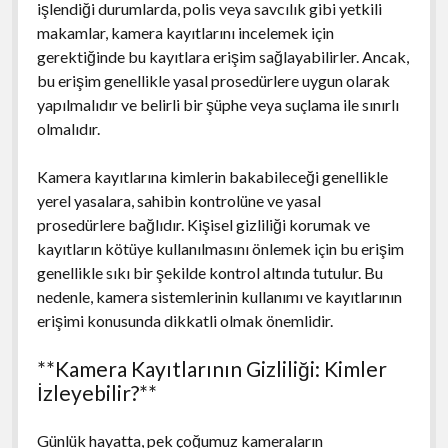
işlendiği durumlarda, polis veya savcılık gibi yetkili
makamlar, kamera kayıtlarını incelemek için
gerektiğinde bu kayıtlara erişim sağlayabilirler. Ancak,
bu erişim genellikle yasal prosedürlere uygun olarak
yapılmalıdır ve belirli bir şüphe veya suçlama ile sınırlı
olmalıdır.
Kamera kayıtlarına kimlerin bakabileceği genellikle
yerel yasalara, sahibin kontrolüne ve yasal
prosedürlere bağlıdır. Kişisel gizliliği korumak ve
kayıtların kötüye kullanılmasını önlemek için bu erişim
genellikle sıkı bir şekilde kontrol altında tutulur. Bu
nedenle, kamera sistemlerinin kullanımı ve kayıtlarının
erişimi konusunda dikkatli olmak önemlidir.
**Kamera Kayıtlarının Gizliliği: Kimler
İzleyebilir?**
Günlük hayatta, pek çoğumuz kameraların