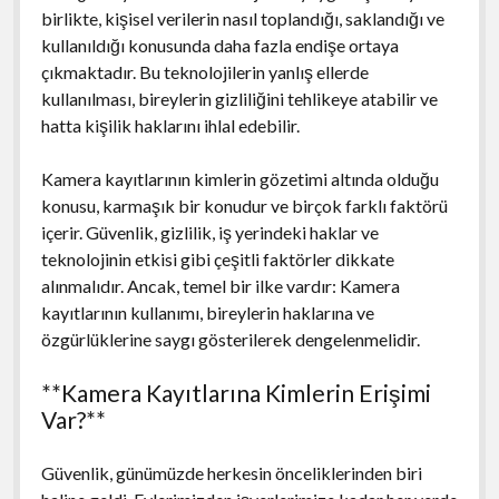
birlikte, kişisel verilerin nasıl toplandığı, saklandığı ve
kullanıldığı konusunda daha fazla endişe ortaya
çıkmaktadır. Bu teknolojilerin yanlış ellerde
kullanılması, bireylerin gizliliğini tehlikeye atabilir ve
hatta kişilik haklarını ihlal edebilir.
Kamera kayıtlarının kimlerin gözetimi altında olduğu
konusu, karmaşık bir konudur ve birçok farklı faktörü
içerir. Güvenlik, gizlilik, iş yerindeki haklar ve
teknolojinin etkisi gibi çeşitli faktörler dikkate
alınmalıdır. Ancak, temel bir ilke vardır: Kamera
kayıtlarının kullanımı, bireylerin haklarına ve
özgürlüklerine saygı gösterilerek dengelenmelidir.
**Kamera Kayıtlarına Kimlerin Erişimi
Var?**
Güvenlik, günümüzde herkesin önceliklerinden biri