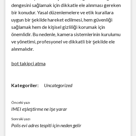
dengesini sağlamak için dikkatle ele alınması gereken
bir konudur. Yasal düzenlemelere ve etik kurallara
uygun bir şekilde hareket edilmesi, hem güvenliği
sağlamak hem de kişisel gizliliği korumak için
önemlidir. Bu nedenle, kamera sistemlerinin kurulumu
ve yönetimi, profesyonel ve dikkatli bir şekilde ele
alınmalıdır.
bot takipçi atma
Kategoriler:
Uncategorized
Önceki yazı
IMEI eşleştirme ne işe yarar
Sonraki yazı
Polis evi adres tespiti için neden gelir