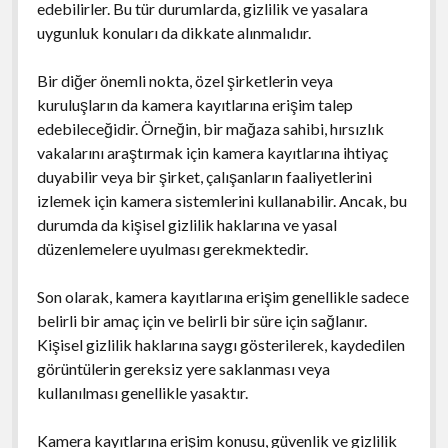
edebilirler. Bu tür durumlarda, gizlilik ve yasalara
uygunluk konuları da dikkate alınmalıdır.
Bir diğer önemli nokta, özel şirketlerin veya
kuruluşların da kamera kayıtlarına erişim talep
edebileceğidir. Örneğin, bir mağaza sahibi, hırsızlık
vakalarını araştırmak için kamera kayıtlarına ihtiyaç
duyabilir veya bir şirket, çalışanların faaliyetlerini
izlemek için kamera sistemlerini kullanabilir. Ancak, bu
durumda da kişisel gizlilik haklarına ve yasal
düzenlemelere uyulması gerekmektedir.
Son olarak, kamera kayıtlarına erişim genellikle sadece
belirli bir amaç için ve belirli bir süre için sağlanır.
Kişisel gizlilik haklarına saygı gösterilerek, kaydedilen
görüntülerin gereksiz yere saklanması veya
kullanılması genellikle yasaktır.
Kamera kayıtlarına erişim konusu, güvenlik ve gizlilik