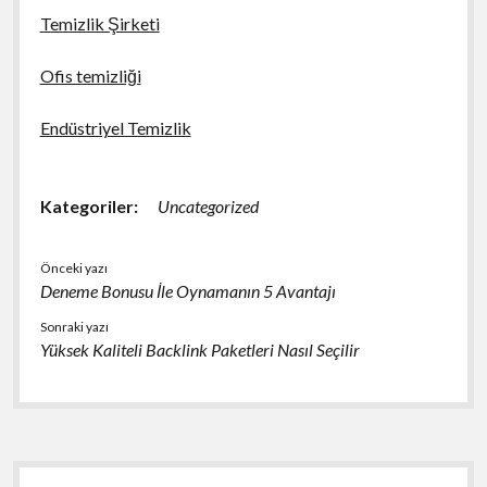
Temizlik Şirketi
Ofis temizliği
Endüstriyel Temizlik
Kategoriler:
Uncategorized
Önceki yazı
Deneme Bonusu İle Oynamanın 5 Avantajı
Sonraki yazı
Yüksek Kaliteli Backlink Paketleri Nasıl Seçilir
Yan