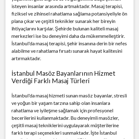
isteyen insanlar arasında artmaktadır. Masaj terapisi,
fiziksel ve zihinsel rahatlama sağlama potansiyeliyle ön
plana çıkar ve çeşitli teknikler sunarak her bireyin
ihtiyaçlarını karşılar. Şehirde bulunan kaliteli masaj
merkezleri ise bu deneyimi daha da mükemmelleştirir.
İstanbul'da masaj terapisi, şehir insanına derin bir nefes
alabilme ve rahatlama fırsatı sunarak hayat kalitesini
artırmaktadır.
İstanbul Masöz Bayanlarının Hizmet
Verdiği Farklı Masaj Türleri
İstanbul'da masaj hizmeti sunan masöz bayanlar, stresli
ve yoğun bir yaşam tarzına sahip olan insanlara
rahatlama ve iyileşme sağlamak için profesyonel
becerilerini kullanmaktadır. Bu deneyimli masözler,
çeşitli masaj tekniklerini uygulayarak müşterilerine
farklı terapi seçenekleri sunmaktadır. İşte İstanbul