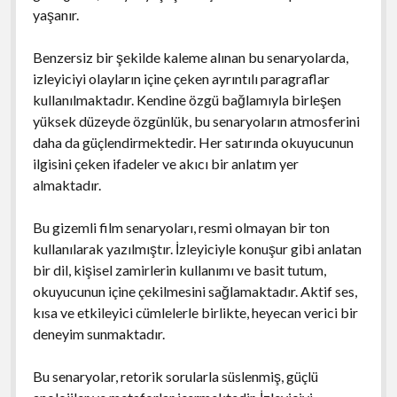
yaşanır.
Benzersiz bir şekilde kaleme alınan bu senaryolarda,
izleyiciyi olayların içine çeken ayrıntılı paragraflar
kullanılmaktadır. Kendine özgü bağlamıyla birleşen
yüksek düzeyde özgünlük, bu senaryoların atmosferini
daha da güçlendirmektedir. Her satırında okuyucunun
ilgisini çeken ifadeler ve akıcı bir anlatım yer
almaktadır.
Bu gizemli film senaryoları, resmi olmayan bir ton
kullanılarak yazılmıştır. İzleyiciyle konuşur gibi anlatan
bir dil, kişisel zamirlerin kullanımı ve basit tutum,
okuyucunun içine çekilmesini sağlamaktadır. Aktif ses,
kısa ve etkileyici cümlelerle birlikte, heyecan verici bir
deneyim sunmaktadır.
Bu senaryolar, retorik sorularla süslenmiş, güçlü