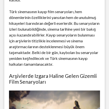
Türk sinemasının kayıp film senaryoları, hem
dönemlerinin özelliklerini yansıtan hem de unutulmuş
hikayeleri barındıran değerli eserlerdir. Bu senaryoların
izleri bulunabildiğinde, sinema tarihine yeni bir bakış
açısı kazandırabilirler. Kayıp senaryoların bulunması
için arşivlerin titizlikle incelenmesi ve sinema
araştırmacılarının desteklenmesi büyük önem
taşımaktadır. Belki de bir gün, kaybolan bu senaryolar
yeniden keşfedilecek ve Türk sinemasının kayıp
halkaları tamamlanacaktır.
Arşivlerde Izgara Haline Gelen Gizemli
Film Senaryoları