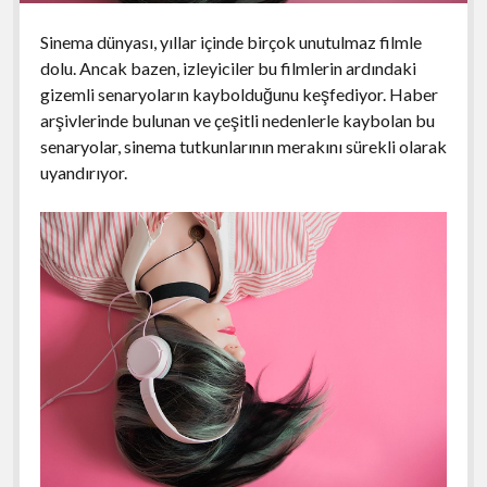
Sinema dünyası, yıllar içinde birçok unutulmaz filmle
dolu. Ancak bazen, izleyiciler bu filmlerin ardındaki
gizemli senaryoların kaybolduğunu keşfediyor. Haber
arşivlerinde bulunan ve çeşitli nedenlerle kaybolan bu
senaryolar, sinema tutkunlarının merakını sürekli olarak
uyandırıyor.