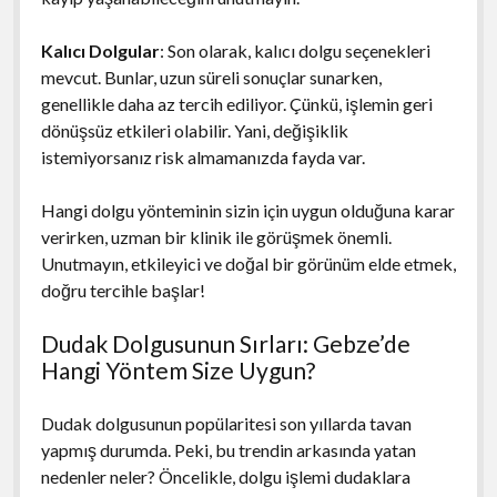
Kalıcı Dolgular
: Son olarak, kalıcı dolgu seçenekleri
mevcut. Bunlar, uzun süreli sonuçlar sunarken,
genellikle daha az tercih ediliyor. Çünkü, işlemin geri
dönüşsüz etkileri olabilir. Yani, değişiklik
istemiyorsanız risk almamanızda fayda var.
Hangi dolgu yönteminin sizin için uygun olduğuna karar
verirken, uzman bir klinik ile görüşmek önemli.
Unutmayın, etkileyici ve doğal bir görünüm elde etmek,
doğru tercihle başlar!
Dudak Dolgusunun Sırları: Gebze’de
Hangi Yöntem Size Uygun?
Dudak dolgusunun popülaritesi son yıllarda tavan
yapmış durumda. Peki, bu trendin arkasında yatan
nedenler neler? Öncelikle, dolgu işlemi dudaklara