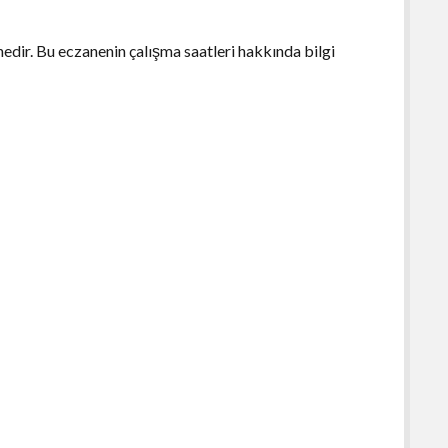
edir. Bu eczanenin çalışma saatleri hakkında bilgi