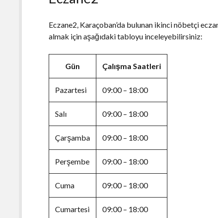
Eczane2, Karaçoban’da bulunan ikinci nöbetçi eczan
almak için aşağıdaki tabloyu inceleyebilirsiniz:
Gün
Çalışma Saatleri
Pazartesi
09:00 – 18:00
Salı
09:00 – 18:00
Çarşamba
09:00 – 18:00
Perşembe
09:00 – 18:00
Cuma
09:00 – 18:00
Cumartesi
09:00 – 18:00