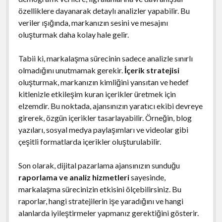
özelliklere dayanarak detaylı analizler yapabilir. Bu
veriler ışığında, markanızın sesini ve mesajını
oluşturmak daha kolay hale gelir.
Tabii ki, markalaşma sürecinin sadece analizle sınırlı
olmadığını unutmamak gerekir.
İçerik stratejisi
oluşturmak, markanızın kimliğini yansıtan ve hedef
kitlenizle etkileşim kuran içerikler üretmek için
elzemdir. Bu noktada, ajansınızın yaratıcı ekibi devreye
girerek, özgün içerikler tasarlayabilir. Örneğin, blog
yazıları, sosyal medya paylaşımları ve videolar gibi
çeşitli formatlarda içerikler oluşturulabilir.
Son olarak, dijital pazarlama ajansınızın sunduğu
raporlama ve analiz hizmetleri
sayesinde,
markalaşma sürecinizin etkisini ölçebilirsiniz. Bu
raporlar, hangi stratejilerin işe yaradığını ve hangi
alanlarda iyileştirmeler yapmanız gerektiğini gösterir.