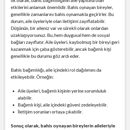
İlk olarak, bahis bağımlılığının aile yapısına olan
etkilerini anlamak önemlidir. Bahis oynayan bireyler,
genellikle zamanlarını bahis oynamakla geçirirler. Bu
durum, aile üyeleriyle olan iletişimi zayıflatabilir.
Düşünün, bir aileniz var ve sürekli olarak onlardan
uzaklaşıyorsunuz. Bu, hem duygusal hem de sosyal
bağları zayıflatır. Aile üyeleri, kaybolmuş bir bireyi geri
kazanmak için çaba gösterebilir, ancak bağımlı kişi
genellikle bu durumu göz ardı eder.
Bahis bağımlılığı, aile içindeki rol dağılımını da
etkileyebilir. Örneğin:
Aile üyeleri, bağımlı kişinin yerine sorumluluk
alabilir.
Bağımlı kişi, aile içindeki güveni zedeleyebilir.
İletişim sorunları ortaya çıkabilir.
Sonuç olarak, bahis oynayan bireylerin aileleriyle