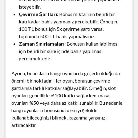
isteyebilir.
Çevirme Şartları:
Bonus miktarının belirli bir
katı kadar bahis yapmanız gerekebilir. Örneğin,
100 TL bonus için 5x çevirme şartı varsa,
toplamda 500 TL bahis yapmalısınız.
Zaman Sınırlamaları:
Bonusun kullanılabilmesi
için belirli bir süre içinde bahis yapılması
gerekmektedir.
Ayrıca, bonusların hangi oyunlarda geçerli olduğu da
önemli bir noktadır. Her oyun, bonusun çevirme
şartlarına farklı katkılar sağlayabilir. Örneğin, slot
oyunları genellikle %100 katkı sağlarken, masa
oyunları %50 veya daha az katkı sunabilir. Bu nedenle,
hangi oyunların bonusunuzu en iyi şekilde
kullanabileceğinizi bilmek, kazanma şansınızı
artıracaktır.